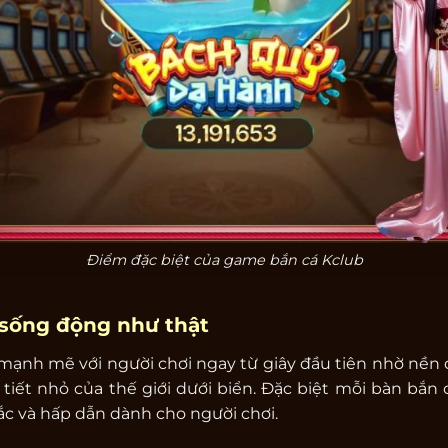
Điểm đặc biệt của game bắn cá Kclub
sống động như thật
mạnh mẽ với người chơi ngay từ giây đầu tiên nhờ nền
i tiết nhỏ của thế giới dưới biển. Đặc biệt mỗi bàn bắ
sắc và hấp dẫn dành cho người chơi.