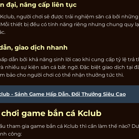
n đại, nâng cấp liên tục
i Kclub, người chơi sẽ được trải nghiệm săn cá bởi nh
.. Mỗi thiết bị đều có tính năng riêng nhưng chung quy l
ác.
 dẫn, giao dịch nhanh
ấp dẫn bởi khả năng sinh lời cao khi cung cấp tỷ lệ trả
 nhiều sự kiện săn cá bất ngờ. Đặc biệt giao dịch tại 
m bảo cho người chơi có thể nhận thưởng tức thì.
lub - Sảnh Game Hấp Dẫn, Đổi Thưởng Siêu Cao
chơi game bắn cá Kclub
u tham gia game bắn cá Kclub thì cần làm thế nào? Dư
ành công: