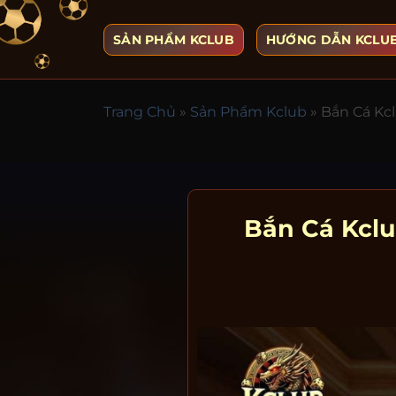
Bỏ
qua
SẢN PHẨM KCLUB
HƯỚNG DẪN KCLU
nội
dung
Trang Chủ
»
Sản Phẩm Kclub
»
Bắn Cá Kc
Bắn Cá Kcl