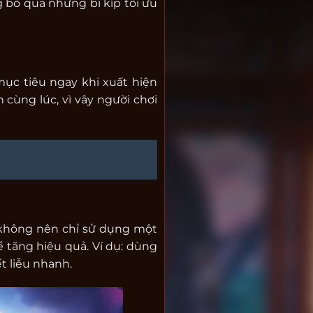
 bỏ qua những bí kíp tối ưu
mục tiêu ngay khi xuất hiện
 cùng lúc, vì vây người chơi
 không nên chỉ sử dụng một
ể tăng hiệu quả. Ví dụ: dùng
t liễu nhanh.