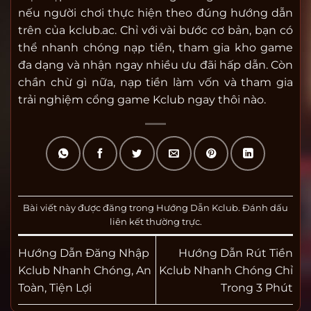
nếu người chơi thực hiện theo đúng hướng dẫn
trên của kclub.ac. Chỉ với vài bước cơ bản, bạn có
thể nhanh chóng nạp tiền, tham gia kho game
đa dạng và nhận ngay nhiều ưu đãi hấp dẫn. Còn
chần chừ gì nữa, nạp tiền làm vốn và tham gia
trải nghiệm cổng game Kclub ngay thôi nào.
Bài viết này được đăng trong
Hướng Dẫn Kclub
. Đánh dấu
liên kết thường trực
.
Hướng Dẫn Đăng Nhập
Hướng Dẫn Rút Tiền
Kclub Nhanh Chóng, An
Kclub Nhanh Chóng Chỉ
Toàn, Tiện Lợi
Trong 3 Phút