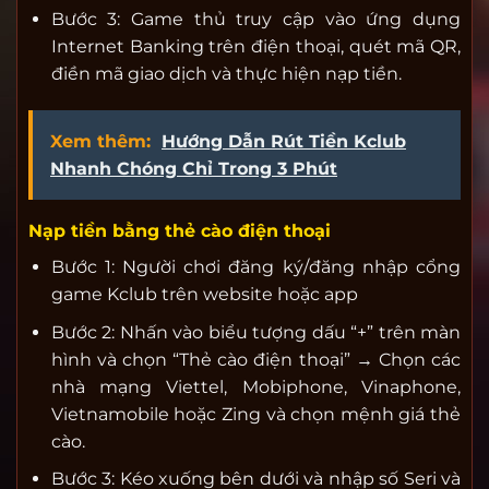
Bước 3: Game thủ truy cập vào ứng dụng
Internet Banking trên điện thoại, quét mã QR,
điền mã giao dịch và thực hiện nạp tiền.
Xem thêm:
Hướng Dẫn Rút Tiền Kclub
Nhanh Chóng Chỉ Trong 3 Phút
Nạp tiền bằng thẻ cào điện thoại
Bước 1: Người chơi đăng ký/đăng nhập cổng
game Kclub trên website hoặc app
Bước 2: Nhấn vào biểu tượng dấu “+” trên màn
hình và chọn “Thẻ cào điện thoại” → Chọn các
nhà mạng Viettel, Mobiphone, Vinaphone,
Vietnamobile hoặc Zing và chọn mệnh giá thẻ
cào.
Bước 3: Kéo xuống bên dưới và nhập số Seri và