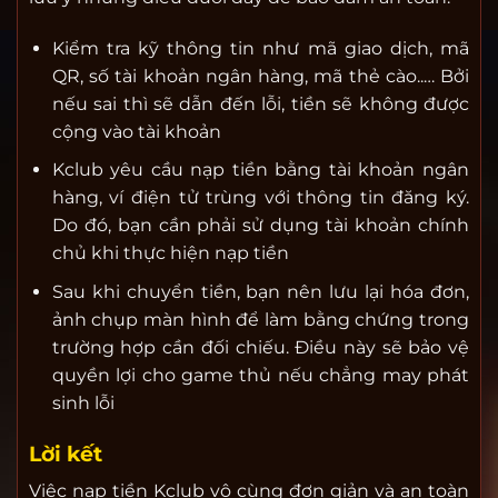
Kiểm tra kỹ thông tin như mã giao dịch, mã
QR, số tài khoản ngân hàng, mã thẻ cào..… Bởi
nếu sai thì sẽ dẫn đến lỗi, tiền sẽ không được
cộng vào tài khoản
Kclub yêu cầu nạp tiền bằng tài khoản ngân
hàng, ví điện tử trùng với thông tin đăng ký.
Do đó, bạn cần phải sử dụng tài khoản chính
chủ khi thực hiện nạp tiền
Sau khi chuyển tiền, bạn nên lưu lại hóa đơn,
ảnh chụp màn hình để làm bằng chứng trong
trường hợp cần đối chiếu. Điều này sẽ bảo vệ
quyền lợi cho game thủ nếu chẳng may phát
sinh lỗi
Lời kết
Việc nạp tiền Kclub vô cùng đơn giản và an toàn