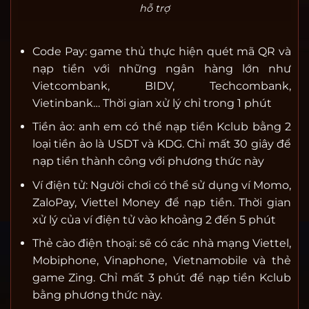
hỗ trợ
Code Pay: game thủ thực hiện quét mã QR và
nạp tiền với những ngân hàng lớn như
Vietcombank, BIDV, Techcombank,
Vietinbank… Thời gian xử lý chỉ trong 1 phút
Tiền ảo: anh em có thể nạp tiền Kclub bằng 2
loại tiền ảo là USDT và KDG. Chỉ mất 30 giây để
nạp tiền thành công với phương thức này
Ví điện tử: Người chơi có thể sử dụng ví Momo,
ZaloPay, Viettel Money để nạp tiền. Thời gian
xử lý của ví điện tử vào khoảng 2 đến 5 phút
Thẻ cào điện thoại: sẽ có các nhà mạng Viettel,
Mobiphone, Vinaphone, Vietnamobile và thẻ
game Zing. Chỉ mất 3 phút để nạp tiền Kclub
bằng phương thức này.