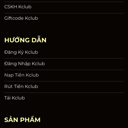
CSKH Kclub
Giftcode Kclub
HƯỚNG DẪN
Đăng Ký Kclub
Đăng Nhập Kclub
Nạp Tiền Kclub
Rút Tiền Kclub
Tải Kclub
SẢN PHẨM