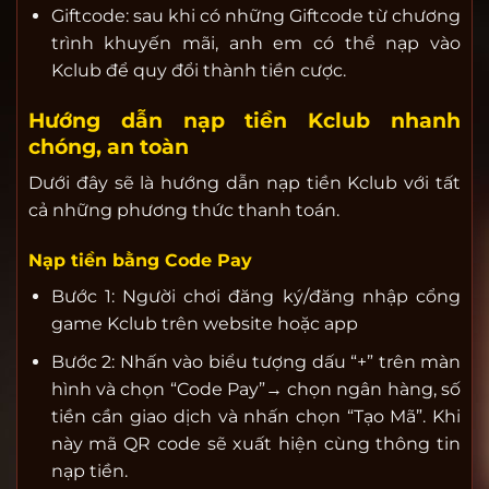
Giftcode: sau khi có những Giftcode từ chương
trình khuyến mãi, anh em có thể nạp vào
Kclub để quy đổi thành tiền cược.
Hướng dẫn nạp tiền Kclub nhanh
chóng, an toàn
Dưới đây sẽ là hướng dẫn nạp tiền Kclub với tất
cả những phương thức thanh toán.
Nạp tiền bằng Code Pay
Bước 1: Người chơi đăng ký/đăng nhập cổng
game Kclub trên website hoặc app
Bước 2: Nhấn vào biểu tượng dấu “+” trên màn
hình và chọn “Code Pay”→ chọn ngân hàng, số
tiền cần giao dịch và nhấn chọn “Tạo Mã”. Khi
này mã QR code sẽ xuất hiện cùng thông tin
nạp tiền.